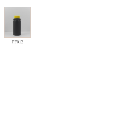
PF012