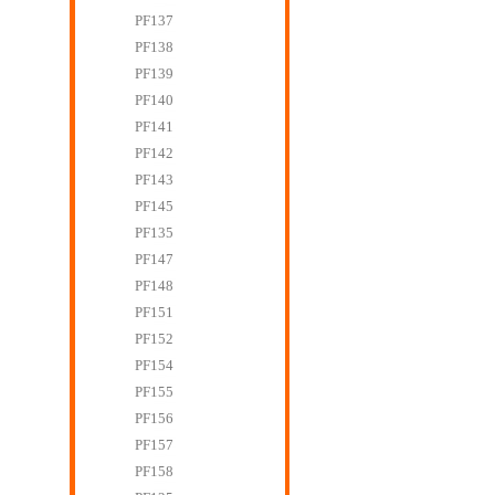
PF137
PF138
PF139
PF140
PF141
PF142
PF143
PF145
PF135
PF147
PF148
PF151
PF152
PF154
PF155
PF156
PF157
PF158