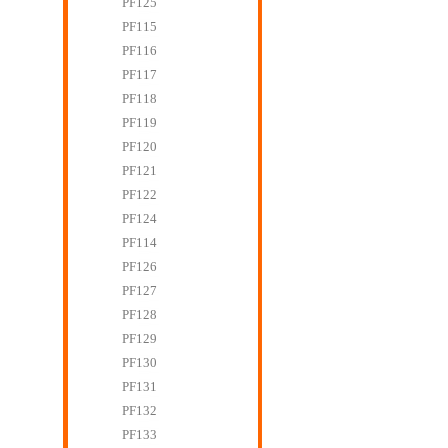
PF125
PF115
PF116
PF117
PF118
PF119
PF120
PF121
PF122
PF124
PF114
PF126
PF127
PF128
PF129
PF130
PF131
PF132
PF133