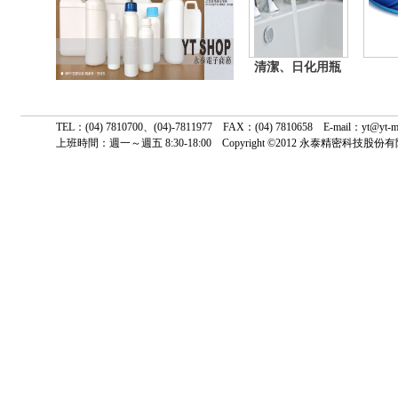
清潔、日化用瓶
TEL：(04) 7810700、(04)-7811977 FAX：(04) 7810658 E-mail
上班時間：週一～週五 8:30-18:00 Copyright ©2012 永泰精密科技股份有